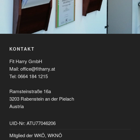
KONTAKT
Fit Harry GmbH
Mail: office@fitharry.at
Tel: 0664 184 1215
Ramsteinstraße 16a
3203 Rabenstein an der Pielach
Austria
UID-Nr: ATU77046206
Mitglied der WKÖ, WKNÖ