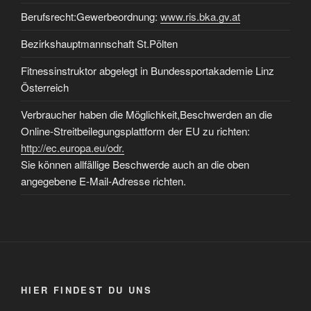
Berufsrecht:Gewerbeordnung:
www.ris.bka.gv.at
Bezirkshauptmannschaft St.Pölten
Fitnessinstruktor abgelegt in Bundessportakademie Linz
Österreich
Verbraucher haben die Möglichkeit,Beschwerden an die
Online-Streitbeilegungsplattform der EU zu richten:
http://ec.europa.eu/odr.
Sie können allfällige Beschwerde auch an die oben
angegebene E-Mail-Adresse richten.
HIER FINDEST DU UNS